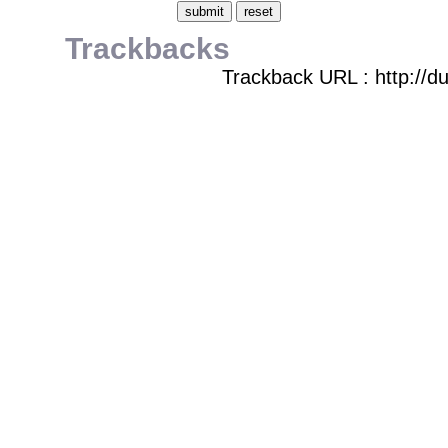
Trackbacks
Trackback URL : http://d