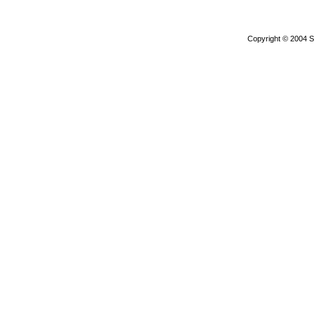
Copyright © 2004 S